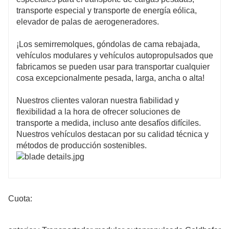
transporte especial y transporte de energía eólica,
elevador de palas de aerogeneradores.
¡Los semirremolques, góndolas de cama rebajada,
vehículos modulares y vehículos autopropulsados ​​que
fabricamos se pueden usar para transportar cualquier
cosa excepcionalmente pesada, larga, ancha o alta!
Nuestros clientes valoran nuestra fiabilidad y
flexibilidad a la hora de ofrecer soluciones de
transporte a medida, incluso ante desafíos difíciles.
Nuestros vehículos destacan por su calidad técnica y
métodos de producción sostenibles.
Cuota: