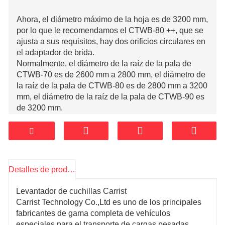
Ahora, el diámetro máximo de la hoja es de 3200 mm,
por lo que le recomendamos el CTWB-80 ++, que se
ajusta a sus requisitos, hay dos orificios circulares en
el adaptador de brida.
Normalmente, el diámetro de la raíz de la pala de
CTWB-70 es de 2600 mm a 2800 mm, el diámetro de
la raíz de la pala de CTWB-80 es de 2800 mm a 3200
mm, el diámetro de la raíz de la pala de CTWB-90 es
de 3200 mm.
Detalles de producto
Levantador de cuchillas Carrist
Carrist Technology Co.,Ltd es uno de los principales
fabricantes de gama completa de vehículos
especiales para el transporte de cargas pesadas,