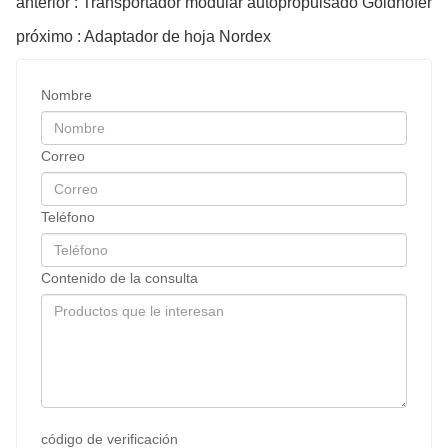
anterior : Transportador modular autopropulsado Goldhofer
próximo : Adaptador de hoja Nordex
Nombre
Correo
Teléfono
Contenido de la consulta
código de verificación