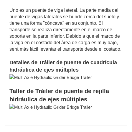
Uno es un puente de viga lateral. La parte media del
puente de vigas laterales se hunde cerca del suelo y
tiene una forma "cóncava" en su conjunto. El
transporte se realiza directamente en el marco de
soporte en la parte inferior. Debido a que el marco de
la viga en el costado del área de carga es muy bajo,
será más fácil levantar el transporte desde el costado.
Detalles de Tráiler de puente de cuadrícula
hidráulica de ejes múltiples
Taller de Tráiler de puente de rejilla
hidráulica de ejes múltiples