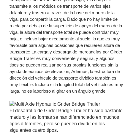
transmite a los módulos de transporte de varios ejes
delantero y trasero a través de la base del marco de la
viga, para compartir la carga. Dado que no hay límite de
rueda por debajo de la superficie de apoyo del marco de la
viga, la altura del transporte total se puede controlar muy
baja, o incluso bajar directamente al suelo, lo que es muy
favorable para algunas ocasiones que requieren altura de
transporte; La carga y descarga de mercancías por Girder
Bridge Trailer es muy conveniente y segura, y algunos
tipos se pueden realizar por sus propias funciones sin la
ayuda de equipos de elevación; Además, la estructura de
dirección del vehículo de transporte dividido también es
muy flexible. Incluso si la longitud total del vehículo es muy
larga, no es laborioso al girar en un ángulo grande.
El desarrollo de Girder Bridge Trailer ha sido bastante
maduro y las formas se han diferenciado en muchos
tipos diferentes, pero se pueden dividir en los
siguientes cuatro tipos.