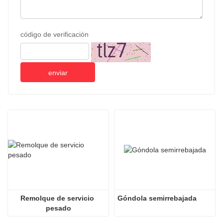
código de verificación
enviar
Remolque de servicio 
Góndola semirrebajada
pesado