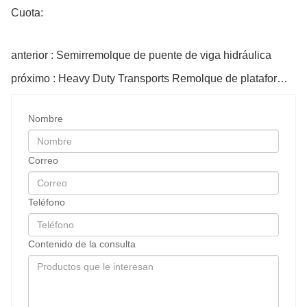
Cuota:
anterior : Semirremolque de puente de viga hidráulica
próximo : Heavy Duty Transports Remolque de plataforma giratoria para Long Materia
Nombre
Correo
Teléfono
Contenido de la consulta