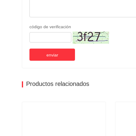
código de verificación
enviar
Productos relacionados