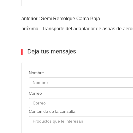
anterior : Semi Remolque Cama Baja
próximo : Transporte del adaptador de aspas de aer
Deja tus mensajes
Nombre
Correo
Contenido de la consulta