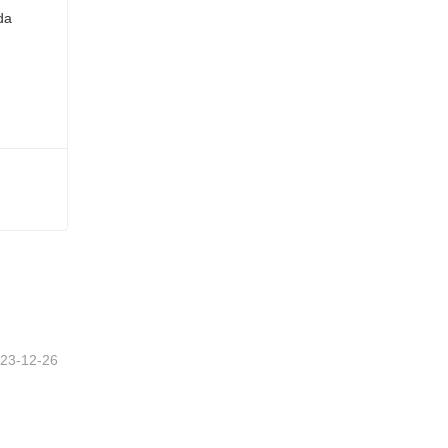
23-12-26