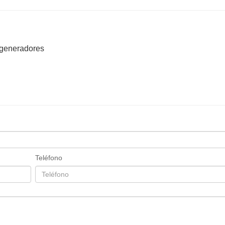
ogeneradores
Teléfono