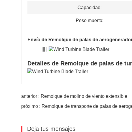
Capacidad:
Peso muerto:
Envío de Remolque de palas de aerogenerador
||| |
Detalles de Remolque de palas de tur
anterior : Remolque de molino de viento extensible
próximo : Remolque de transporte de palas de aero
Deja tus mensajes