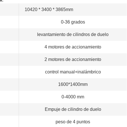
10420 * 3400 * 3865mm
0-36 grados
levantamiento de cilindros de duelo
4 motores de accionamiento
2 motores de accionamiento
control manual+inalámbrico
1600*1400mm
0-4000 mm
Empuje de cilindro de duelo
peso de 4 puntos