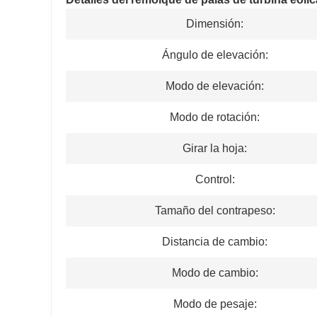
Dimensión:
Ángulo de elevación:
Modo de elevación:
Modo de rotación:
Girar la hoja:
Control:
Tamaño del contrapeso:
Distancia de cambio:
Modo de cambio:
Modo de pesaje: