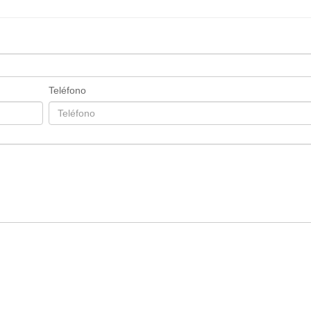
Teléfono