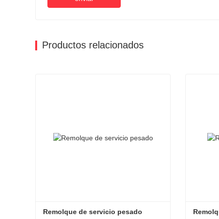
Productos relacionados
Remolque de servicio pesado
Remolqu