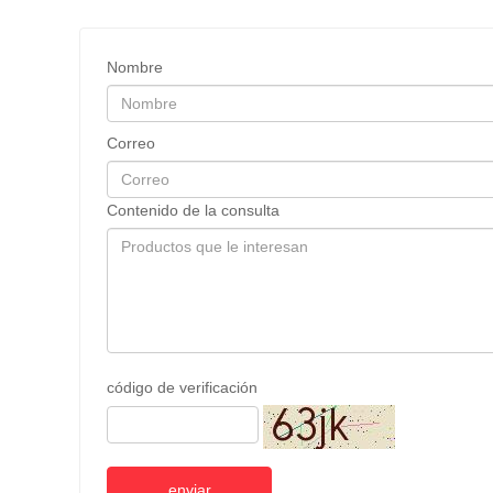
Nombre
Correo
Contenido de la consulta
código de verificación
enviar