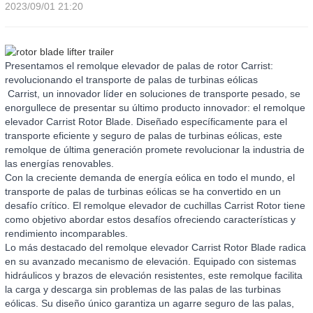
2023/09/01 21:20
Presentamos el remolque elevador de palas de rotor Carrist:
revolucionando el transporte de palas de turbinas eólicas
Carrist, un innovador líder en soluciones de transporte pesado, se
enorgullece de presentar su último producto innovador: el remolque
elevador Carrist Rotor Blade. Diseñado específicamente para el
transporte eficiente y seguro de palas de turbinas eólicas, este
remolque de última generación promete revolucionar la industria de
las energías renovables.
Con la creciente demanda de energía eólica en todo el mundo, el
transporte de palas de turbinas eólicas se ha convertido en un
desafío crítico. El remolque elevador de cuchillas Carrist Rotor tiene
como objetivo abordar estos desafíos ofreciendo características y
rendimiento incomparables.
Lo más destacado del remolque elevador Carrist Rotor Blade radica
en su avanzado mecanismo de elevación. Equipado con sistemas
hidráulicos y brazos de elevación resistentes, este remolque facilita
la carga y descarga sin problemas de las palas de las turbinas
eólicas. Su diseño único garantiza un agarre seguro de las palas,