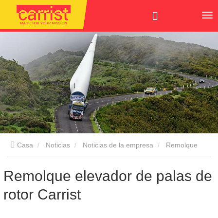
Casa
Noticias
Noticias de la empresa
Remolque
elevador de palas de rotor Carrist
Remolque elevador de palas de
rotor Carrist