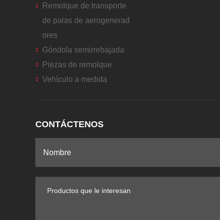
Remolque de transporte
de palas de aerogenerad
ores
Góndola semirrebajada
Piezas de remolque
Vehículo a medida
CONTÁCTENOS