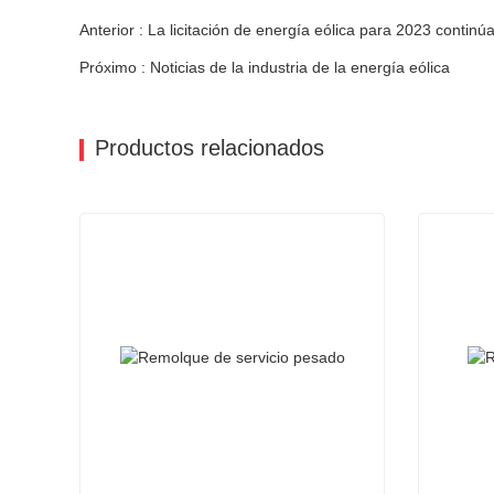
Anterior : La licitación de energía eólica para 2023 conti
Próximo : Noticias de la industria de la energía eólica
Productos relacionados