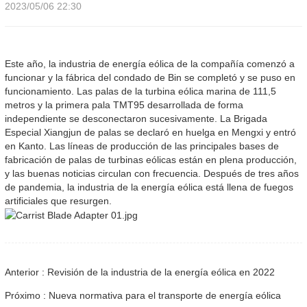
2023/05/06 22:30
Este año, la industria de energía eólica de la compañía comenzó a
funcionar y la fábrica del condado de Bin se completó y se puso en
funcionamiento. Las palas de la turbina eólica marina de 111,5
metros y la primera pala TMT95 desarrollada de forma
independiente se desconectaron sucesivamente. La Brigada
Especial Xiangjun de palas se declaró en huelga en Mengxi y entró
en Kanto. Las líneas de producción de las principales bases de
fabricación de palas de turbinas eólicas están en plena producción,
y las buenas noticias circulan con frecuencia. Después de tres años
de pandemia, la industria de la energía eólica está llena de fuegos
artificiales que resurgen.
Anterior : Revisión de la industria de la energía eólica en 2022
Próximo : Nueva normativa para el transporte de energía eólica