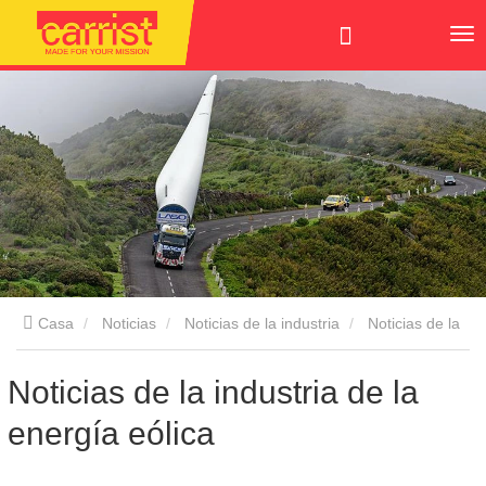
Casa
Noticias
Noticias de la industria
Noticias de la
industria de la energía eólica
Noticias de la industria de la
energía eólica