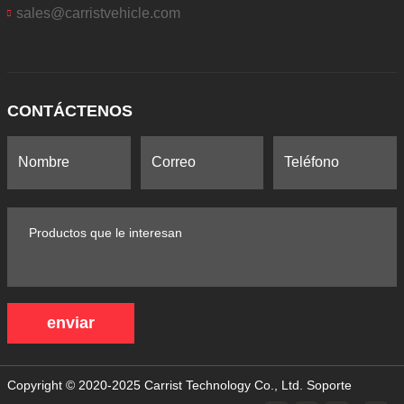
sales@carristvehicle.com
CONTÁCTENOS
enviar
Copyright © 2020-2025 Carrist Technology Co., Ltd.
Soporte