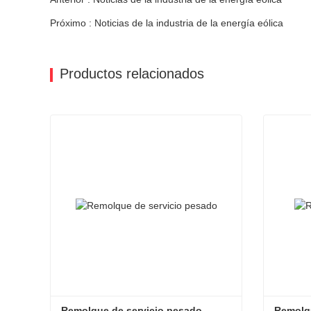
Próximo : Noticias de la industria de la energía eólica
Productos relacionados
Remolque de servicio pesado
Remolqu