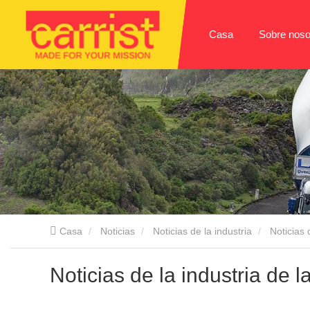
Casa
Sobre noso
Casa
Noticias
Noticias de la industria
Noticias 
Noticias de la industria de l