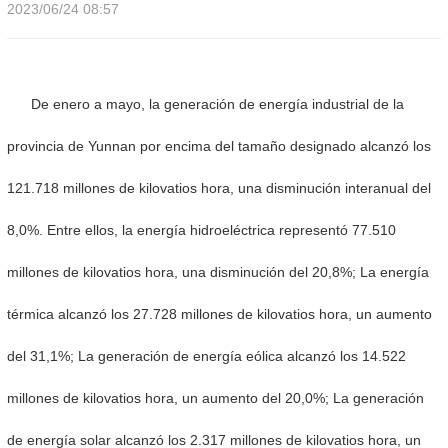
2023/06/24 08:57
De enero a mayo, la generación de energía industrial de la
provincia de Yunnan por encima del tamaño designado alcanzó los
121.718 millones de kilovatios hora, una disminución interanual del
8,0%. Entre ellos, la energía hidroeléctrica representó 77.510
millones de kilovatios hora, una disminución del 20,8%; La energía
térmica alcanzó los 27.728 millones de kilovatios hora, un aumento
del 31,1%; La generación de energía eólica alcanzó los 14.522
millones de kilovatios hora, un aumento del 20,0%; La generación
de energía solar alcanzó los 2.317 millones de kilovatios hora, un