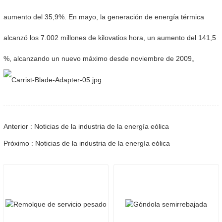
aumento del 35,9%. En mayo, la generación de energía térmica
alcanzó los 7.002 millones de kilovatios hora, un aumento del 141,5
%, alcanzando un nuevo máximo desde noviembre de 2009。
Anterior : Noticias de la industria de la energía eólica
Próximo : Noticias de la industria de la energía eólica