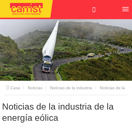
Casa
Noticias
Noticias de la industria
Noticias de la
industria de la energía eólica
Noticias de la industria de la
energía eólica